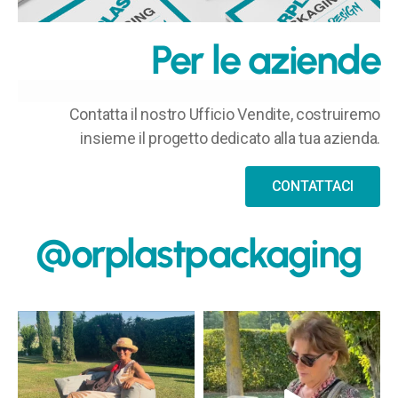
Per le aziende
Contatta il nostro Ufficio Vendite, costruiremo
insieme il progetto dedicato alla tua azienda.
CONTATTACI
@orplastpackaging