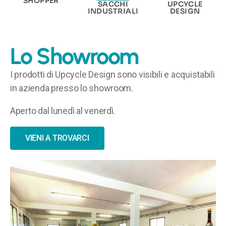
SHOPPER
SACCHI
UPCYCLE
INDUSTRIALI
DESIGN
Lo Showroom
I prodotti di Upcycle Design sono visibili e acquistabili
in azienda presso lo showroom.
Aperto dal lunedì al venerdì.
VIENI A TROVARCI