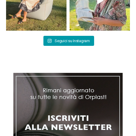
Seguici su Instagram