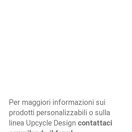
Per maggiori informazioni sui
prodotti personalizzabili o sulla
linea Upcycle Design
contattaci