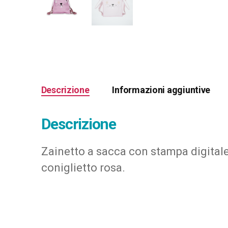
Descrizione
Informazioni aggiuntive
Descrizione
Zainetto a sacca con stampa digitale,
coniglietto rosa.