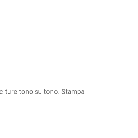
uciture tono su tono. Stampa