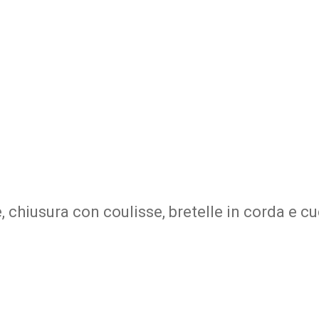
 chiusura con coulisse, bretelle in corda e c