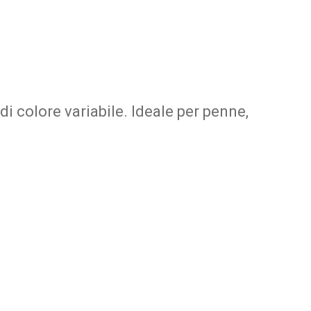
di colore variabile. Ideale per penne,