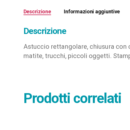
Descrizione
Informazioni aggiuntive
Descrizione
Astuccio rettangolare, chiusura con ce
matite, trucchi, piccoli oggetti. Sta
Prodotti correlati