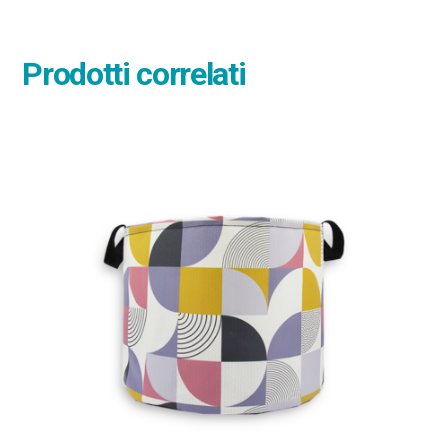
Prodotti correlati