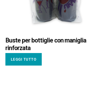
Buste per bottiglie con maniglia
rinforzata
LEGGI TUTTO