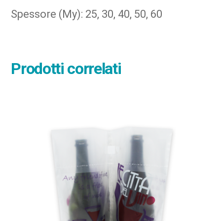
Spessore (My): 25, 30, 40, 50, 60
Prodotti correlati