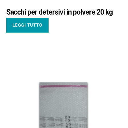
Sacchi per detersivi in polvere 20 kg
LEGGI TUTTO