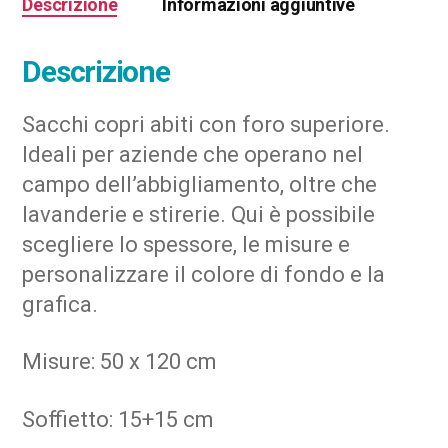
Descrizione
Informazioni aggiuntive
Descrizione
Sacchi copri abiti con foro superiore.
Ideali per aziende che operano nel
campo dell’abbigliamento, oltre che
lavanderie e stirerie. Qui è possibile
scegliere lo spessore, le misure e
personalizzare il colore di fondo e la
grafica.
Misure: 50 x 120 cm
Soffietto: 15+15 cm