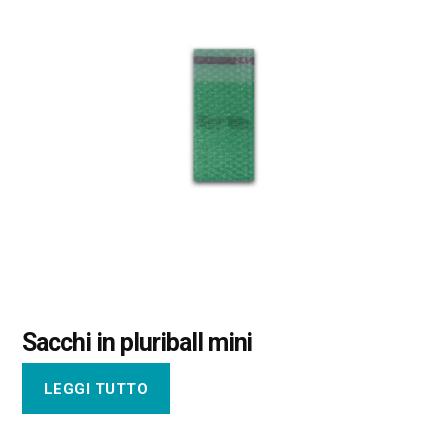
Sacchi in pluriball mini
LEGGI TUTTO