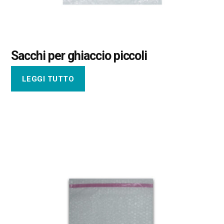
Sacchi per ghiaccio piccoli
LEGGI TUTTO