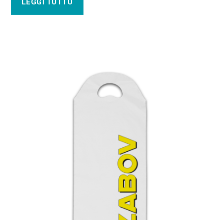
LEGGI TUTTO