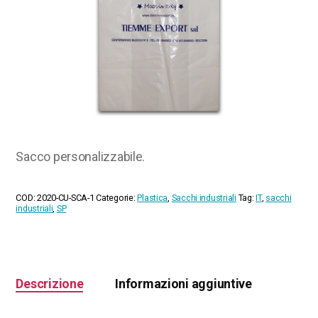
Sacco personalizzabile.
COD:
2020-CU-SCA-1
Categorie:
Plastica
,
Sacchi industriali
Tag:
IT
,
sacchi
industriali
,
SP
Descrizione
Informazioni aggiuntive