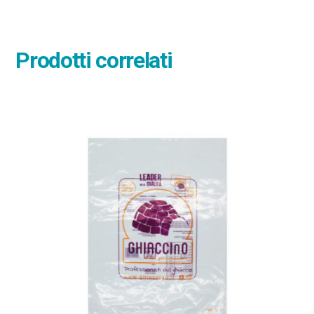
Prodotti correlati