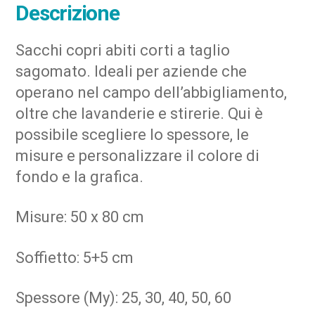
Descrizione
Sacchi copri abiti corti a taglio
sagomato. Ideali per aziende che
operano nel campo dell’abbigliamento,
oltre che lavanderie e stirerie. Qui è
possibile scegliere lo spessore, le
misure e personalizzare il colore di
fondo e la grafica.
Misure: 50 x 80 cm
Soffietto: 5+5 cm
Spessore (My): 25, 30, 40, 50, 60