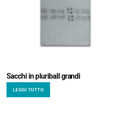
Sacchi in pluriball grandi
LEGGI TUTTO