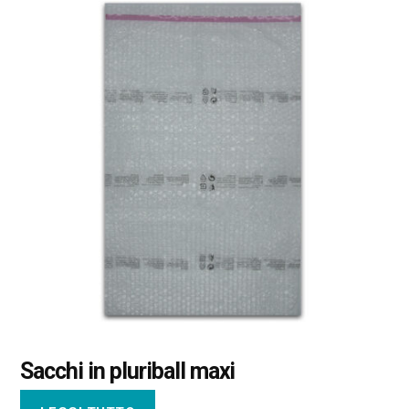
Sacchi in pluriball maxi