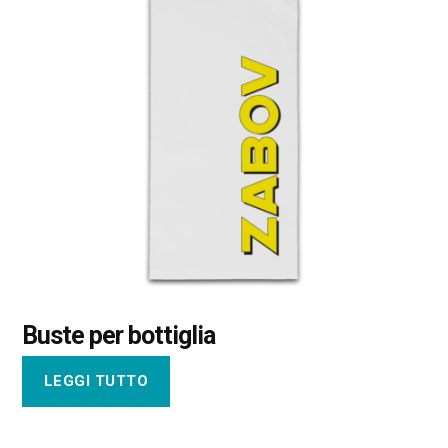
Buste per bottiglia
LEGGI TUTTO