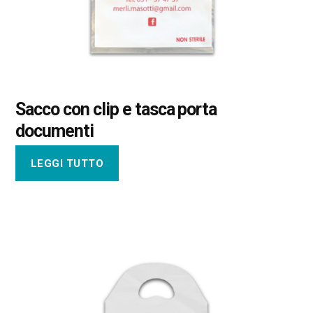
Sacco con clip e tasca porta
documenti
LEGGI TUTTO