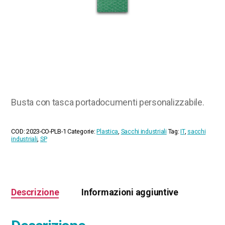
Busta con tasca portadocumenti personalizzabile.
COD:
2023-CO-PLB-1
Categorie:
Plastica
,
Sacchi industriali
Tag:
IT
,
sacchi
industriali
,
SP
Descrizione
Informazioni aggiuntive