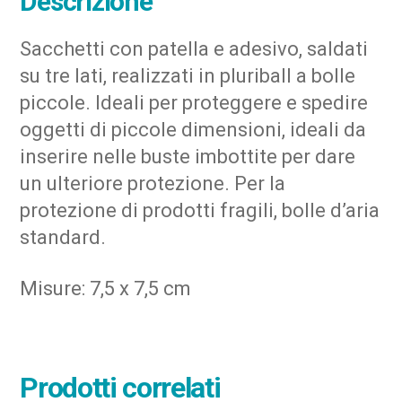
Descrizione
Sacchetti con patella e adesivo, saldati
su tre lati, realizzati in pluriball a bolle
piccole. Ideali per proteggere e spedire
oggetti di piccole dimensioni, ideali da
inserire nelle buste imbottite per dare
un ulteriore protezione. Per la
protezione di prodotti fragili, bolle d’aria
standard.
Misure: 7,5 x 7,5 cm
Prodotti correlati